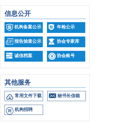
信息公开
机构备案公示
年检公示
报告抽查公示
协会专家库
诚信档案
协会账号
其他服务
常用文件下载
秘书长信箱
机构招聘